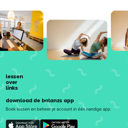
lessen
over
links
download de balanzs app
Boek lessen en beheer je account in één handige app.