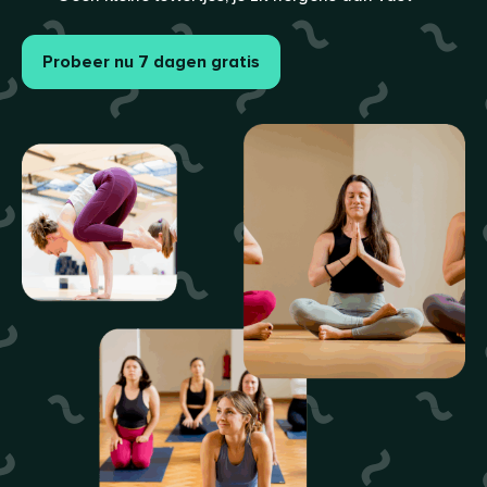
Probeer nu 7 dagen gratis