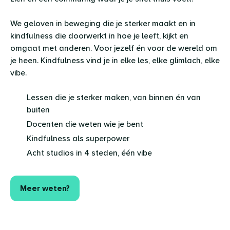
We geloven in beweging die je sterker maakt en in
kindfulness die doorwerkt in hoe je leeft, kijkt en
omgaat met anderen. Voor jezelf én voor de wereld om
je heen. Kindfulness vind je in elke les, elke glimlach, elke
vibe.
Lessen die je sterker maken, van binnen én van
buiten
Docenten die weten wie je bent
Kindfulness als superpower
Acht studios in 4 steden, één vibe
Meer weten?