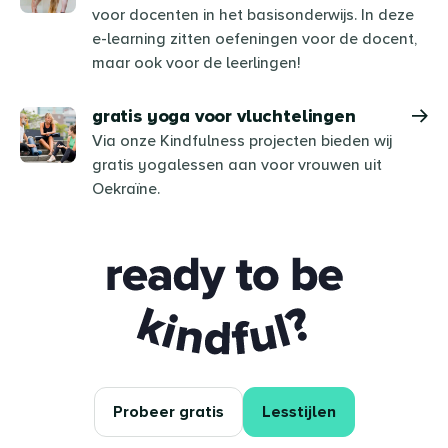
voor docenten in het basisonderwijs. In deze
e-learning zitten oefeningen voor de docent,
maar ook voor de leerlingen!
gratis yoga voor vluchtelingen
Via onze Kindfulness projecten bieden wij
gratis yogalessen aan voor vrouwen uit
Oekraïne.
Ready to be kindful?
Probeer gratis
Lesstijlen