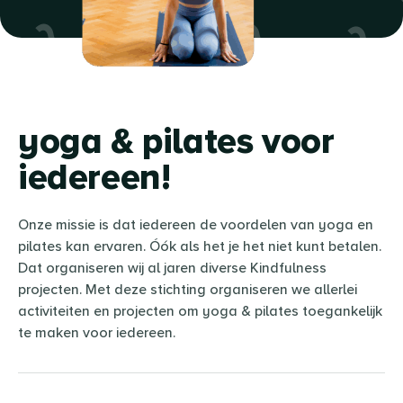
yoga & pilates voor
iedereen!
Onze missie is dat iedereen de voordelen van yoga en
pilates kan ervaren. Óók als het je het niet kunt betalen.
Dat organiseren wij al jaren diverse Kindfulness
projecten. Met deze stichting organiseren we allerlei
activiteiten en projecten om yoga & pilates toegankelijk
te maken voor iedereen.