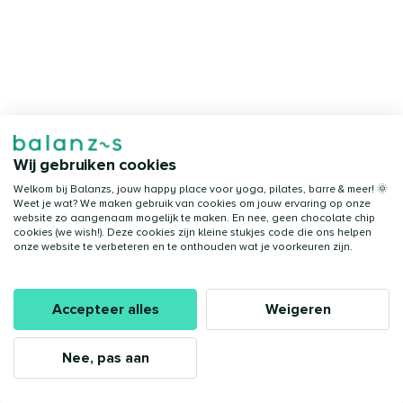
Wij gebruiken cookies
Welkom bij Balanzs, jouw happy place voor yoga, pilates, barre & meer! 🌞
Weet je wat? We maken gebruik van cookies om jouw ervaring op onze
website zo aangenaam mogelijk te maken. En nee, geen chocolate chip
cookies (we wish!). Deze cookies zijn kleine stukjes code die ons helpen
onze website te verbeteren en te onthouden wat je voorkeuren zijn.
Accepteer alles
Weigeren
Nee, pas aan