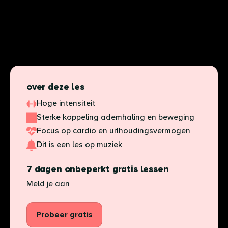
over deze les
Hoge intensiteit
Sterke koppeling ademhaling en beweging
Focus op cardio en uithoudingsvermogen
Dit is een les op muziek
7 dagen onbeperkt gratis lessen
Meld je aan
Probeer gratis