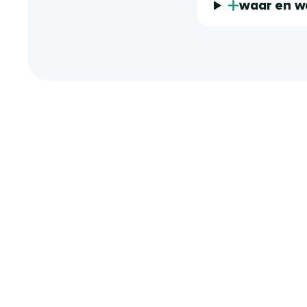
waar en wa