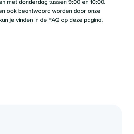
en met donderdag tussen 9:00 en 10:00.
nen ook beantwoord worden door onze
 kun je vinden in de FAQ op deze pagina.