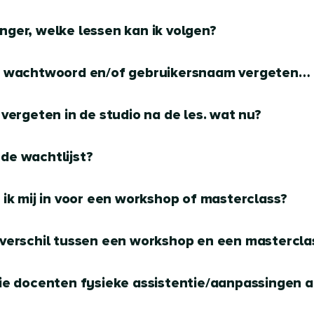
nger, welke lessen kan ik volgen?
jn wachtwoord en/of gebruikersnaam vergeten…
s vergeten in de studio na de les. wat nu?
de wachtlijst?
f ik mij in voor een workshop of masterclass?
 verschil tussen een workshop en een mastercla
lie docenten fysieke assistentie/aanpassingen 