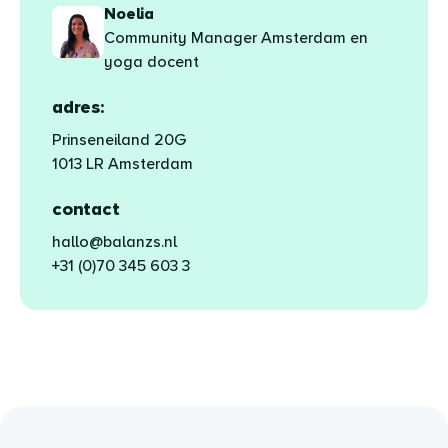
Noelia
Community Manager Amsterdam en
yoga docent
adres:
Prinseneiland 20G
1013 LR Amsterdam
contact
hallo@balanzs.nl
+31 (0)70 345 603 3