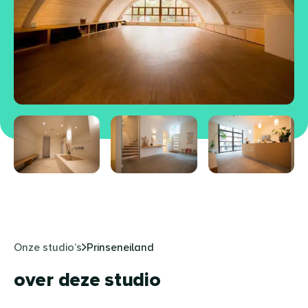
bekijk alle
Onze studio’s
Prinseneiland
over deze studio