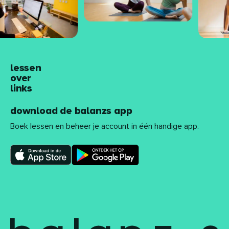
lessen
over
links
download de balanzs app
Boek lessen en beheer je account in één handige app.