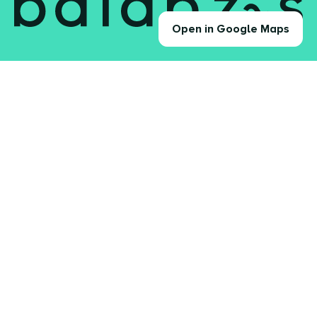
Open in Google Maps