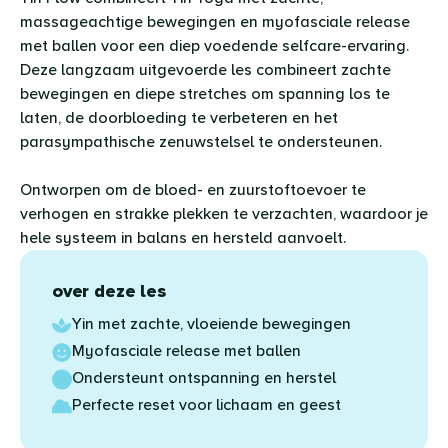
massageachtige bewegingen en myofasciale release
met ballen voor een diep voedende selfcare-ervaring.
Deze langzaam uitgevoerde les combineert zachte
bewegingen en diepe stretches om spanning los te
laten, de doorbloeding te verbeteren en het
parasympathische zenuwstelsel te ondersteunen.
Ontworpen om de bloed- en zuurstoftoevoer te
verhogen en strakke plekken te verzachten, waardoor je
hele systeem in balans en hersteld aanvoelt.
over deze les
Yin met zachte, vloeiende bewegingen
Myofasciale release met ballen
Ondersteunt ontspanning en herstel
Perfecte reset voor lichaam en geest