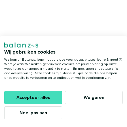
Wij gebruiken cookies
Welkom bij Balanzs, jouw happy place voor yoga, pilates, barre & meer! 🌞
Weet je wat? We maken gebruik van cookies om jouw ervaring op onze
website zo aangenaam mogelijk te maken. En nee, geen chocolate chip
cookies (we wish!). Deze cookies zijn kleine stukjes code die ons helpen
onze website te verbeteren en te onthouden wat je voorkeuren zijn.
Accepteer alles
Weigeren
Nee, pas aan