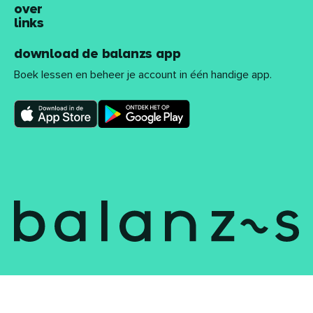
over
links
download de balanzs app
Boek lessen en beheer je account in één handige app.