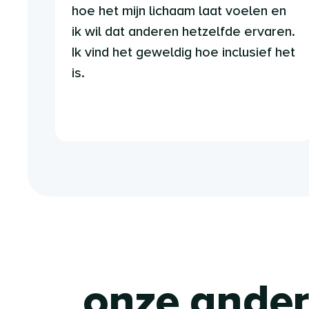
hoe het mijn lichaam laat voelen en
ik wil dat anderen hetzelfde ervaren.
Ik vind het geweldig hoe inclusief het
is.
onze andere