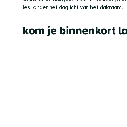
les, onder het daglicht van het dakraam.
kom je binnenkort l