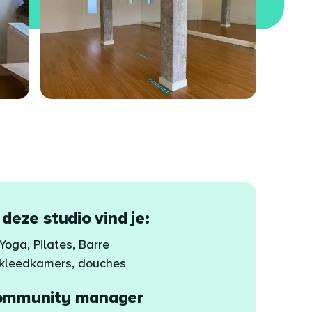
 deze studio vind je:
Yoga, Pilates, Barre
kleedkamers, douches
ommunity manager