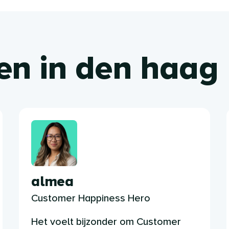
en in den haag
almea
Customer Happiness Hero
Het voelt bijzonder om Customer