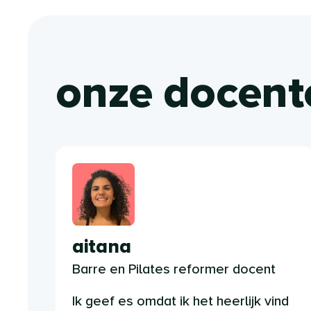
onze docent
aitana
Barre en Pilates reformer docent
Ik geef es omdat ik het heerlijk vind