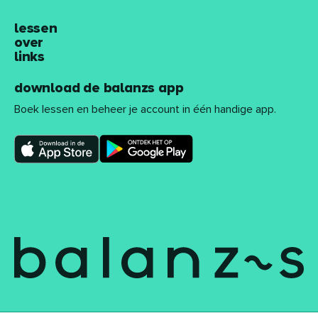
lessen
over
links
download de balanzs app
Boek lessen en beheer je account in één handige app.