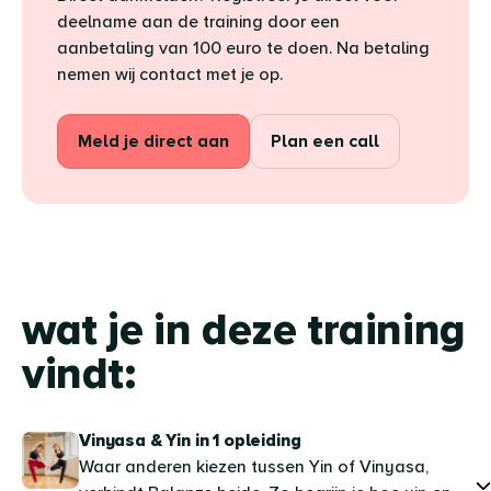
deelname aan de training door een
aanbetaling van 100 euro te doen. Na betaling
nemen wij contact met je op.
Meld je direct aan
Plan een call
wat je in deze training
vindt:
Vinyasa & Yin in 1 opleiding
Waar anderen kiezen tussen Yin of Vinyasa,