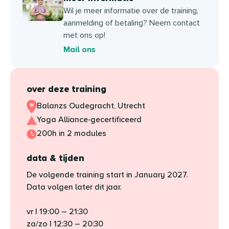
Wil je meer informatie over de training,
aanmelding of betaling? Neem contact
met ons op!
Mail ons
over deze training
Balanzs Oudegracht, Utrecht
Yoga Alliance‑gecertificeerd
200h in 2 modules
data & tijden
De volgende training start in January 2027.
Data volgen later dit jaar.
vr | 19:00 – 21:30
za/zo | 12:30 – 20:30