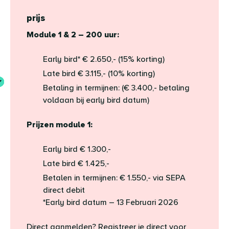
prijs
Module 1 & 2 – 200 uur:
Early bird* € 2.650,- (15% korting)
Late bird € 3.115,- (10% korting)
Betaling in termijnen: (€ 3.400,- betaling
voldaan bij early bird datum)
Prijzen module 1:
Early bird € 1.300,-
Late bird € 1.425,-
Betalen in termijnen: € 1.550,- via SEPA
direct debit
*Early bird datum – 13 Februari 2026
Direct aanmelden? Registreer je direct voor