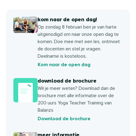
kom naar de open dag!
Op zondag 8 februari ben je van harte
uitgenodigd om naar onze open dag te
komen. Doe mee met een les, ontmoet
de docenten en stel je vragen.
Deelname is kosteloos.
Kom naar de open dag
download de brochure
Wil je meer weten? Download dan de
brochure met alle informatie over de
200 uurs Yoga Teacher Training van
Balanzs
Download de brochure
meer informatie