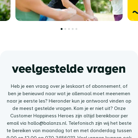
veelgestelde vragen
Heb je een vraag over je leskaart of abonnement, of
ben je benieuwd naar wat je allemaal moet meenemen
naar je eerste les? Hieronder kun je antwoord vinden op
de meest gestelde vragen. Kom je er niet uit? Onze
Customer Happiness Heroes zijn altijd bereikbaar per
email via hallo@balanzs.nl. Telefonisch zijn wij het beste
te bereiken van maandag tot en met donderdag tussen