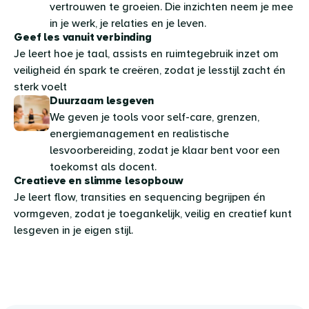
vertrouwen te groeien. Die inzichten neem je mee
in je werk, je relaties en je leven.
Geef les vanuit verbinding
Je leert hoe je taal, assists en ruimtegebruik inzet om
veiligheid én spark te creëren, zodat je lesstijl zacht én
sterk voelt
Duurzaam lesgeven
We geven je tools voor self-care, grenzen,
energiemanagement en realistische
lesvoorbereiding, zodat je klaar bent voor een
toekomst als docent.
Creatieve en slimme lesopbouw
Je leert flow, transities en sequencing begrijpen én
vormgeven, zodat je toegankelijk, veilig en creatief kunt
lesgeven in je eigen stijl.