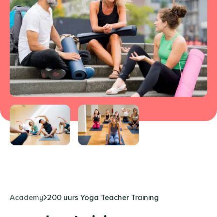
Academy
200 uurs Yoga Teacher Training