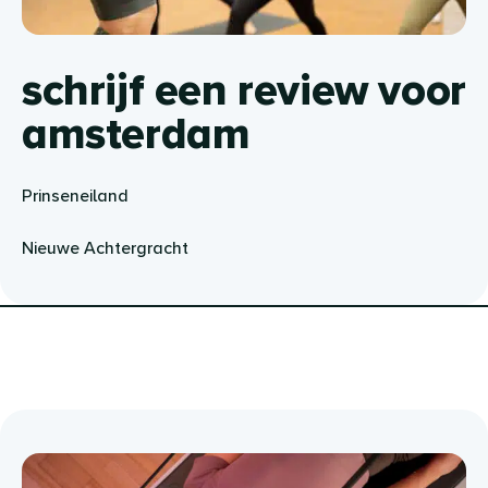
schrijf een review voor
amsterdam
Prinseneiland
Nieuwe Achtergracht