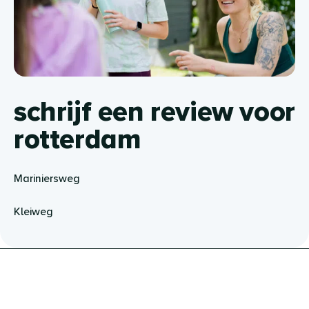
schrijf een review voor
rotterdam
Mariniersweg
Kleiweg