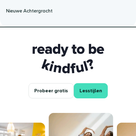
Nieuwe Achtergracht
Ready to be kindful?
Probeer gratis
Lesstijlen