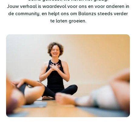
Jouw verhaal is waardevol voor ons en voor anderen in
de community, en helpt ons om Balanzs steeds verder
te laten groeien.