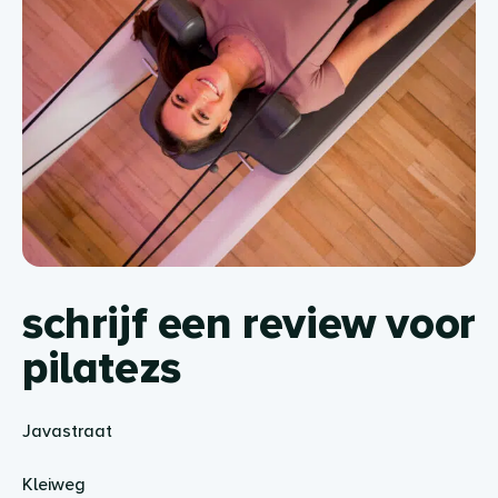
schrijf een review voor
pilatezs
Javastraat
Kleiweg