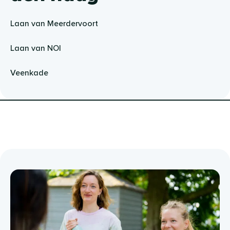
Laan van Meerdervoort
Laan van NOI
Veenkade