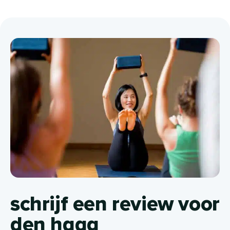
schrijf een review voor
den haag