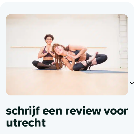
schrijf een review voor
utrecht