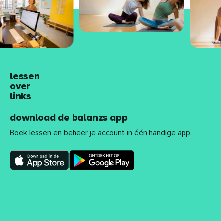
lessen
over
links
download de balanzs app
Boek lessen en beheer je account in één handige app.