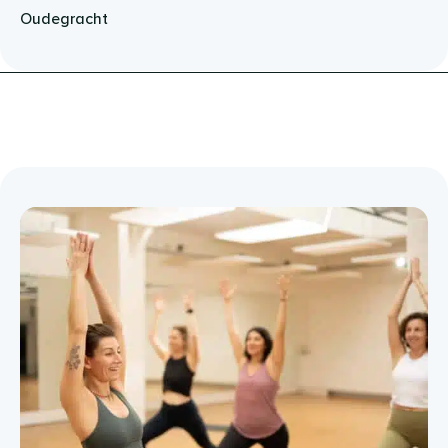
Oudegracht