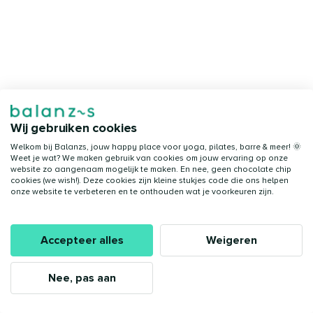
Wij gebruiken cookies
Welkom bij Balanzs, jouw happy place voor yoga, pilates, barre & meer! 🌞
Weet je wat? We maken gebruik van cookies om jouw ervaring op onze
website zo aangenaam mogelijk te maken. En nee, geen chocolate chip
cookies (we wish!). Deze cookies zijn kleine stukjes code die ons helpen
onze website te verbeteren en te onthouden wat je voorkeuren zijn.
Accepteer alles
Weigeren
Nee, pas aan