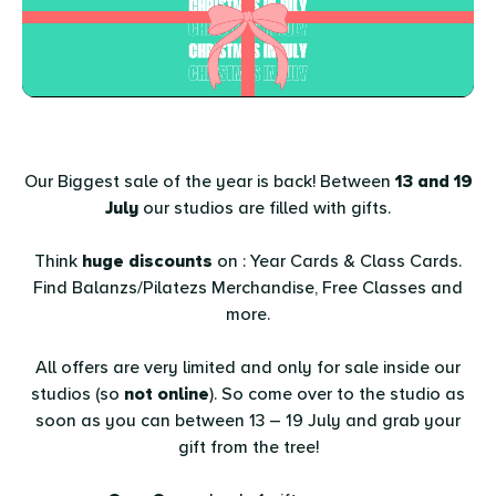
Our Biggest sale of the year is back! Between
13 and 19
July
our studios are filled with gifts.
Think
huge discounts
on : Year Cards & Class Cards.
Find Balanzs/Pilatezs Merchandise, Free Classes and
more.
All offers are very limited and only for sale inside our
studios (so
not online
). So come over to the studio as
soon as you can between 13 – 19 July and grab your
gift from the tree!