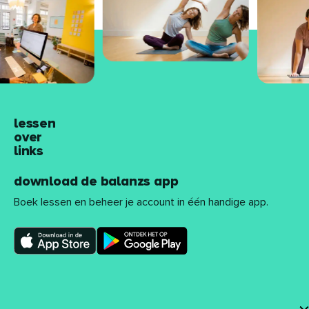
lessen
over
links
download de balanzs app
Boek lessen en beheer je account in één handige app.